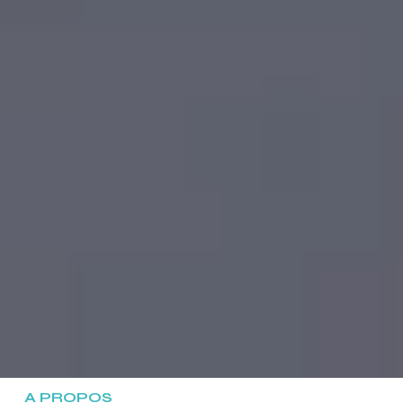
A PROPOS