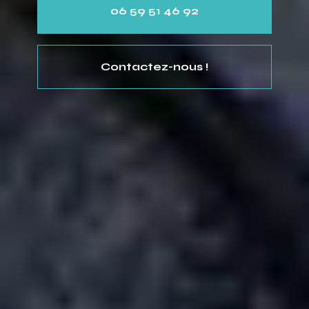
06 59 51 46 92
Contactez-nous !