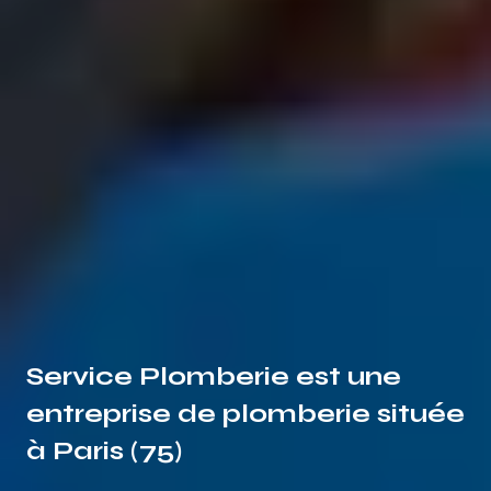
Service Plomberie est une
entreprise de plomberie située
à Paris (75)