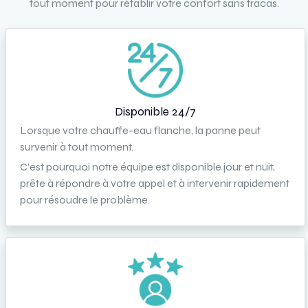
tout moment pour rétablir votre confort sans tracas.
Disponible 24/7
Lorsque votre chauffe-eau flanche, la panne peut
survenir à tout moment.
C'est pourquoi notre équipe est disponible jour et nuit,
prête à répondre à votre appel et à intervenir rapidement
pour résoudre le problème.