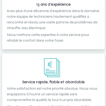
13 ans d’expérience
Avec plus d'une décennie d'expérience dans le domaine,
notre équipe de techniciens hautement qualifiés a
rencontré et résolu une vaste gamme de problèmes de
chauffe-eau électrique.
Nous mettons cette expertise à votre service pour
rétablir le confort dans votre foyer.
Service rapide, fiable et abordable
Votre satisfaction est notre priorité absolue. Nous nous
engageons à fournir un service rapide sans
compromettre la qualité, le tout à un prix abordable.