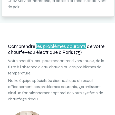
Chez Service Plomberie, la fiabilité et l'accessibilité vont
de pair.
Comprendre
les problèmes courants
de votre
chauffe-eau électrique à Paris (75)
Votre chauffe-eau peut rencontrer divers soucis, de la
fuite à l'absence d'eau chaude ou des problèmes de
température.
Notre équipe spécialisée diagnostique et résout
efficacement ces problèmes courants, garantissant
ainsi un fonctionnement optimal de votre système de
chauffage d'eau.