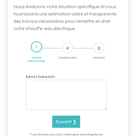
Nous évaluons votre situation spécifique et vous
fournissons une estimation claire et transparente
des travaux nécessaires pour remettre en état
votre chauffe-eau électrique.
1
2
3
Votre
Coordonnées
Adresse
demande
Mon besoin
Suivant ❯
*Les champs suivis d'un astérisque sont obligatoires