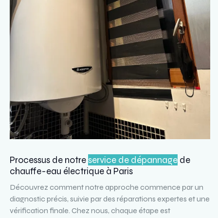
Processus de notre
service de dépannage
de
chauffe-eau électrique à Paris
Découvrez comment notre approche commence par un
diagnostic précis, suivie par des réparations expertes et une
vérification finale. Chez nous, chaque étape est