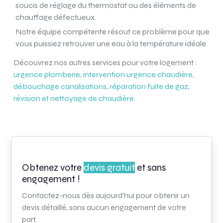
soucis de réglage du thermostat ou des éléments de
chauffage défectueux.
Notre équipe compétente résout ce problème pour que
vous puissiez retrouver une eau à la température idéale.
Découvrez nos autres services pour votre logement :
urgence plomberie
,
intervention urgence chaudière
,
débouchage canalisations
,
réparation fuite de gaz
,
révision et nettoyage de chaudière
.
Obtenez votre
devis gratuit
et sans
engagement !
Contactez-nous dès aujourd'hui pour obtenir un
devis détaillé, sans aucun engagement de votre
part.