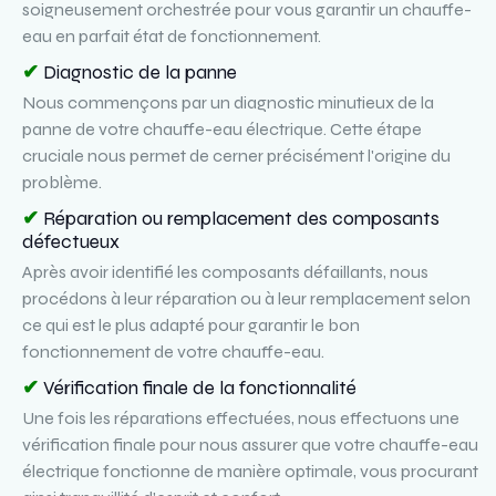
soigneusement orchestrée pour vous garantir un chauffe-
eau en parfait état de fonctionnement.
✔
Diagnostic de la panne
Nous commençons par un diagnostic minutieux de la
panne de votre chauffe-eau électrique. Cette étape
cruciale nous permet de cerner précisément l'origine du
problème.
✔
Réparation ou remplacement des composants
défectueux
Après avoir identifié les composants défaillants, nous
procédons à leur réparation ou à leur remplacement selon
ce qui est le plus adapté pour garantir le bon
fonctionnement de votre chauffe-eau.
✔
Vérification finale de la fonctionnalité
Une fois les réparations effectuées, nous effectuons une
vérification finale pour nous assurer que votre chauffe-eau
électrique fonctionne de manière optimale, vous procurant