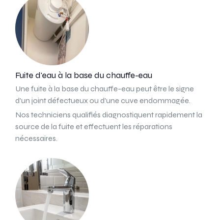
Fuite d'eau à la base du chauffe-eau
Une fuite à la base du chauffe-eau peut être le signe
d'un joint défectueux ou d'une cuve endommagée.
Nos techniciens qualifiés diagnostiquent rapidement la
source de la fuite et effectuent les réparations
nécessaires.