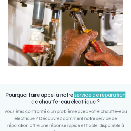
Pourquoi faire appel à notre
service de réparation
de chauffe-eau électrique ?
Vous êtes confronté à un problème avec votre chauffe-eau
électrique ? Découvrez comment notre service de
réparation offre une réponse rapide et fiable, disponible à