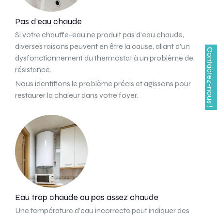
Pas d'eau chaude
Si votre chauffe-eau ne produit pas d'eau chaude,
diverses raisons peuvent en être la cause, allant d'un
dysfonctionnement du thermostat à un problème de
résistance.
Nous identifions le problème précis et agissons pour
restaurer la chaleur dans votre foyer.
Eau trop chaude ou pas assez chaude
Une température d'eau incorrecte peut indiquer des